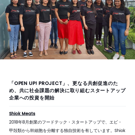
お問い合わせ
powered by
「OPEN UP! PROJECT」、更なる共創促進のた
め、共に社会課題の解決に取り組むスタートアップ
企業への投資を開始
Shiok Meats
2018年8月創業のフードテック・スタートアップで、エビ・
甲殻類から幹細胞を分離する独自技術を有しています。Shiok