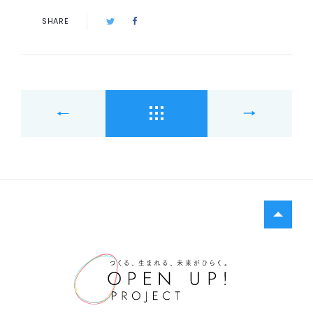
SHARE