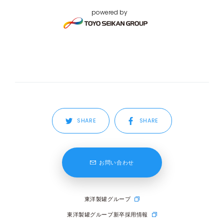
powered by
SHARE
SHARE
お問い合わせ
東洋製罐グループ
東洋製罐グループ新卒採用情報