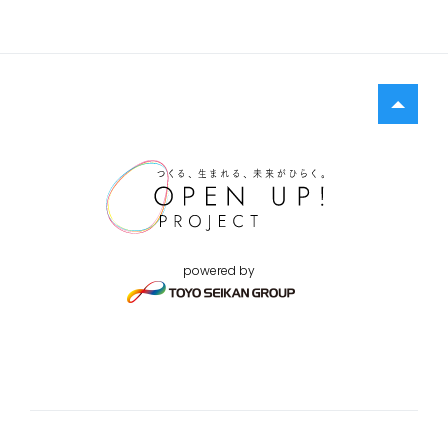
powered by