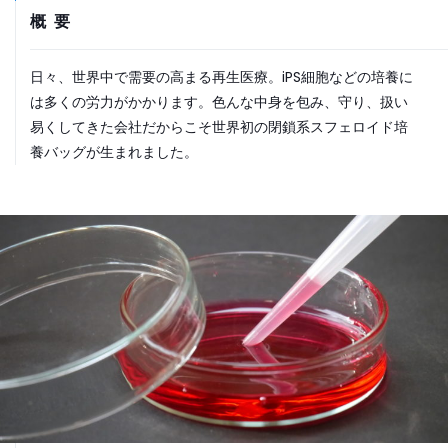
概要
日々、世界中で需要の高まる再生医療。iPS細胞などの培養に
は多くの労力がかかります。色んな中身を包み、守り、扱い
易くしてきた会社だからこそ世界初の閉鎖系スフェロイド培
養バッグが生まれました。