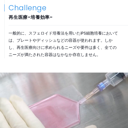
Challenge
再生医療-培養効率-
一般的に、スフェロイド培養法を用いたiPS細胞培養において
は、プレートやディッシュなどの容器が使われます。しか
し、再生医療向けに求められるニーズや要件は多く、全ての
ニーズが満たされた容器はなかなか存在しません。