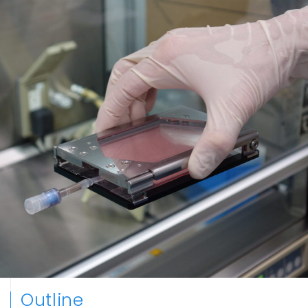
お問い合わせ
powered by
Outline