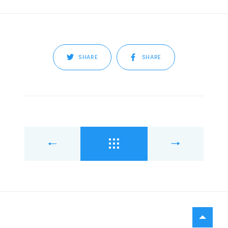
SHARE
SHARE