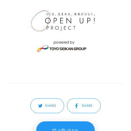
powered by
SHARE
SHARE
お問い合わせ